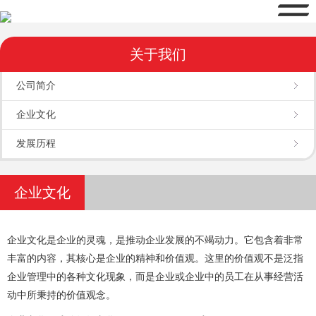
关于我们
公司简介
企业文化
发展历程
企业文化
企业文化是企业的灵魂，是推动企业发展的不竭动力。它包含着非常
丰富的内容，其核心是企业的精神和价值观。这里的价值观不是泛指
企业管理中的各种文化现象，而是企业或企业中的员工在从事经营活
动中所秉持的价值观念。