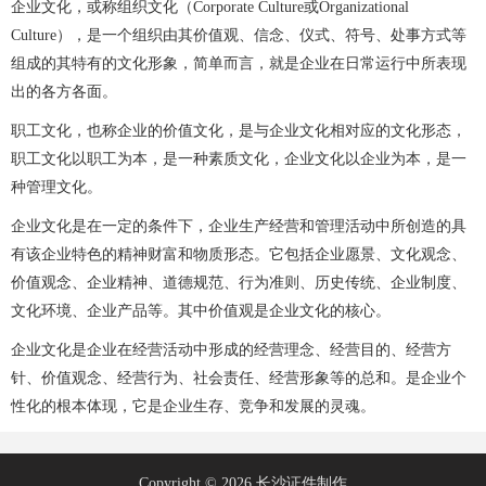
企业文化，或称组织文化（Corporate Culture或Organizational
Culture），是一个组织由其价值观、信念、仪式、符号、处事方式等
组成的其特有的文化形象，简单而言，就是企业在日常运行中所表现
出的各方各面。
职工文化，也称企业的价值文化，是与企业文化相对应的文化形态，
职工文化以职工为本，是一种素质文化，企业文化以企业为本，是一
种管理文化。
企业文化是在一定的条件下，企业生产经营和管理活动中所创造的具
有该企业特色的精神财富和物质形态。它包括企业愿景、文化观念、
价值观念、企业精神、道德规范、行为准则、历史传统、企业制度、
文化环境、企业产品等。其中价值观是企业文化的核心。
企业文化是企业在经营活动中形成的经营理念、经营目的、经营方
针、价值观念、经营行为、社会责任、经营形象等的总和。是企业个
性化的根本体现，它是企业生存、竞争和发展的灵魂。
Copyright © 2026 长沙证件制作