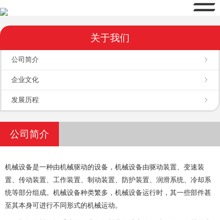
关于我们
公司简介
企业文化
发展历程
公司简介
机械设备是一种由机械驱动的设备，机械设备由驱动装置、变速装
置、传动装置、工作装置、制动装置、防护装置、润滑系统、冷却系
统等部分组成。机械设备种类繁多，机械设备运行时，其一些部件甚
至其本身可进行不同形式的机械运动。