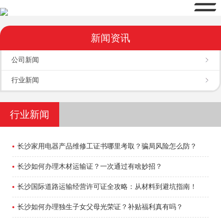
新闻资讯
公司新闻
行业新闻
行业新闻
长沙家用电器产品维修工证书哪里考取？骗局风险怎么防？
长沙如何办理木材运输证？一次通过有啥妙招？
长沙国际道路运输经营许可证全攻略：从材料到避坑指南！
长沙如何办理独生子女父母光荣证？补贴福利真有吗？