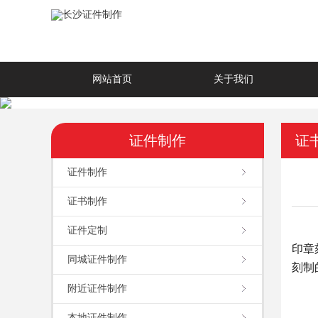
网站首页
关于我们
证件制作
证
证件制作
证书制作
证件定制
印章
同城证件制作
刻制
附近证件制作
本地证件制作