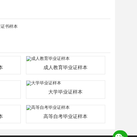
位证书样本
本
成人教育毕业证样本
大学毕业证样本
本
高等自考毕业证样本