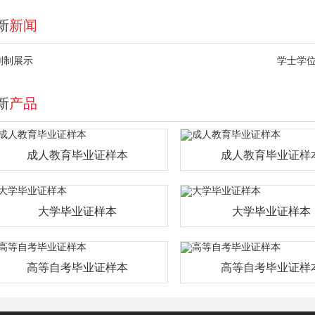
新
新闻
刻制展示
学士学
新
产品
成人教育毕业证样本
成人教育毕业证样
大学毕业证样本
大学毕业证样本
高等自考毕业证样本
高等自考毕业证样