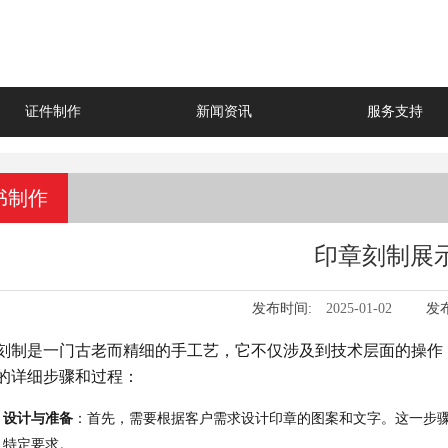
证件制作
新闻资讯
服务支持
书制作
印章刻制展
发布时间:
2025-01-02
发
刻制是一门古老而精细的手工艺，它不仅涉及到技术层面的操作
的详细步骤和过程：
设计与准备
：首先，需要根据客户需求设计印章的图案和文字。这一步
特定要求。