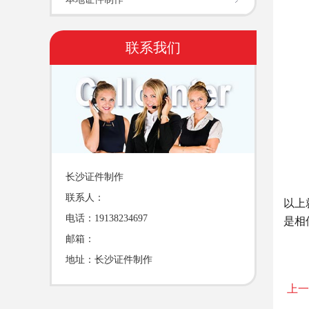
联系我们
长沙证件制作
联系人：
以上
电话：19138234697
是相
邮箱：
地址：长沙证件制作
上一