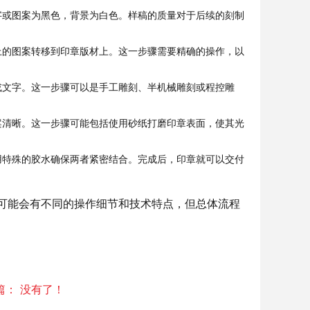
字或图案为黑色，背景为白色。样稿的质量对于后续的刻制
上的图案转移到印章版材上。这一步骤需要精确的操作，以
或文字。这一步骤可以是手工雕刻、半机械雕刻或程控雕
案清晰。这一步骤可能包括使用砂纸打磨印章表面，使其光
用特殊的胶水确保两者紧密结合。完成后，印章就可以交付
可能会有不同的操作细节和技术特点，但总体流程
篇：
没有了！