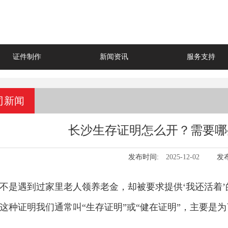
证件制作
新闻资讯
服务支持
司新闻
长沙生存证明怎么开？需要哪
发布时间:
2025-12-02
发
不是遇到过家里老人领养老金，却被要求提供‘我还活着
这种证明我们通常叫“生存证明”或“健在证明”，主要是