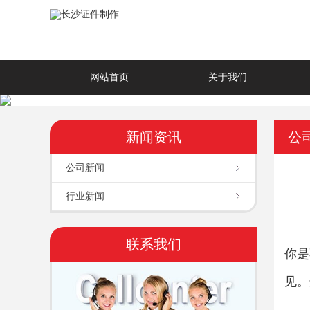
网站首页
关于我们
新闻资讯
公
公司新闻
行业新闻
联系我们
你是
见。